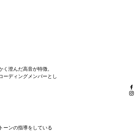
かく澄んだ高音が特徴。
コーディングメンバーとし
トーンの指導をしている