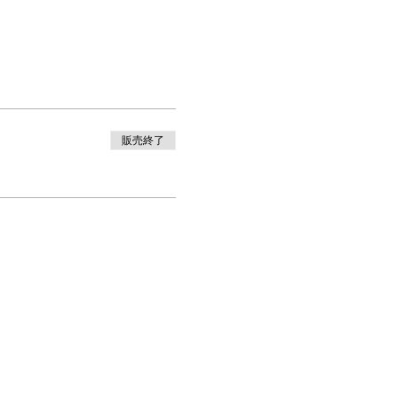
。
販売終了