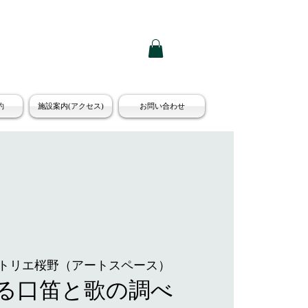
約
施設案内(アクセス)
お問い合わせ
トリエ桜野（アートスペース）
る口笛と歌の調べ