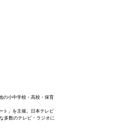
地の小中学校・高校・保育
ート」を主催。日本テレビ
」な多数のテレビ・ラジオに