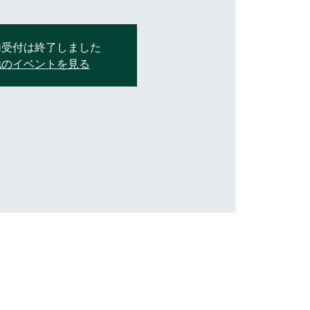
加受付は終了しました
他のイベントを見る