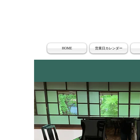
HOME
営業日カレンダー