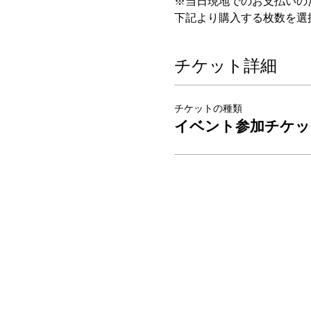
※当日現地でのお支払いの
下記より購入する枚数を選
チケット詳細
チケットの種類
イベント参加チケッ