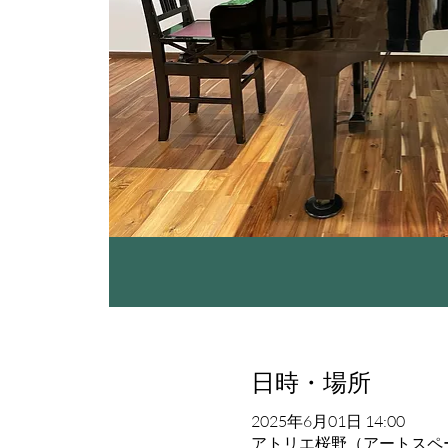
日時・場所
2025年6月01日 14:00
アトリエ桜野（アートスペース