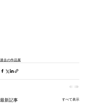
過去の作品展
最新記事
すべて表示