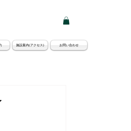
約
施設案内(アクセス)
お問い合わせ
〜