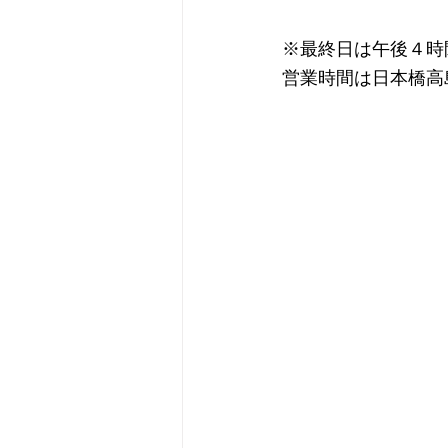
※最終日は午後４時
営業時間は日本橋高島