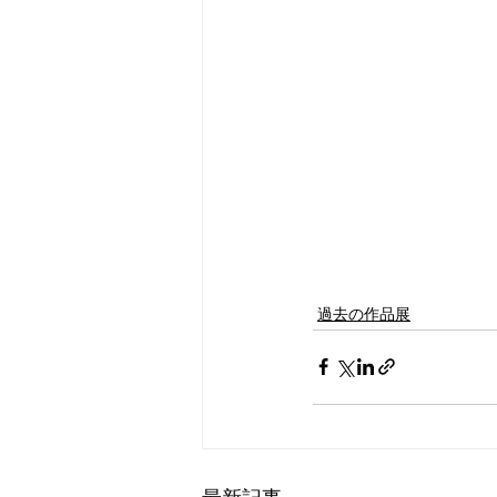
過去の作品展
最新記事