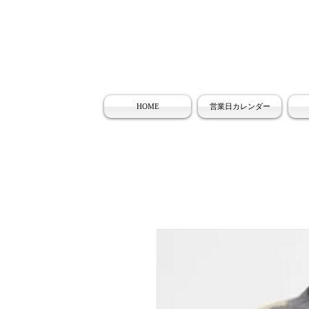
HOME
営業日カレンダー