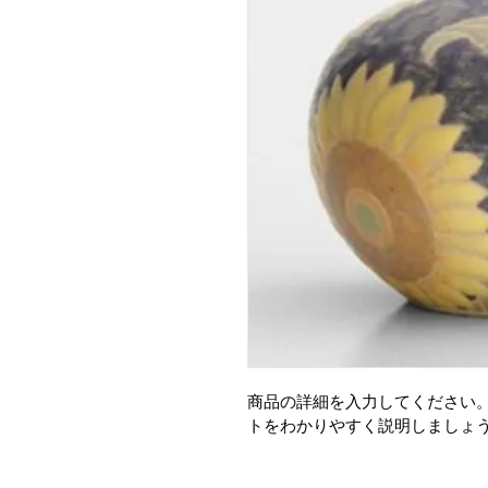
商品の詳細を入力してください
トをわかりやすく説明しましょ